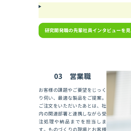
研究開発職の先輩社員インタビューを見
03
営業職
お客様の課題やご要望をじっく
り伺い、最適な製品をご提案。
ご注文をいただいたあとは、社
内の関連部署と連携しながら受
注処理や納品までを担当しま
す。ものづくりの現場とお客様