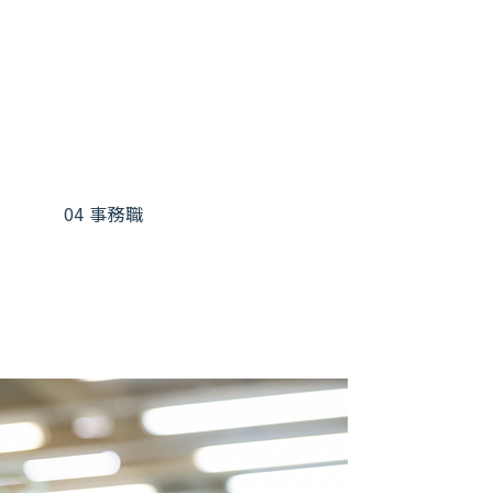
04 事務職