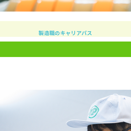
製造職のキャリアパス