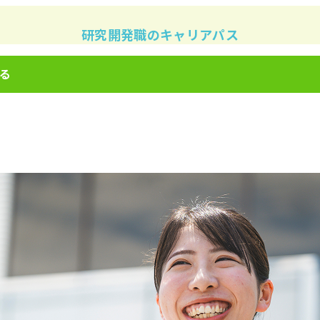
研究開発職のキャリアパス
る