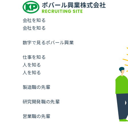
会社を知る
会社を知る
数字で見るポバール興業
仕事を知る
人を知る
人を知る
製造職の先輩
研究開発職の先輩
営業職の先輩