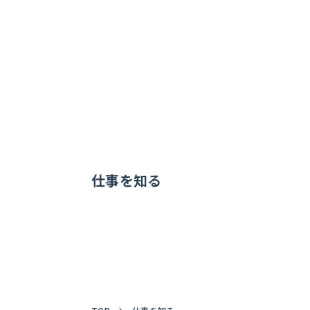
仕事を知る