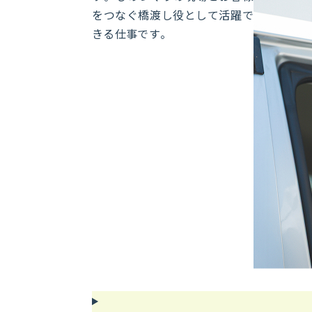
をつなぐ橋渡し役として活躍で
きる仕事です。