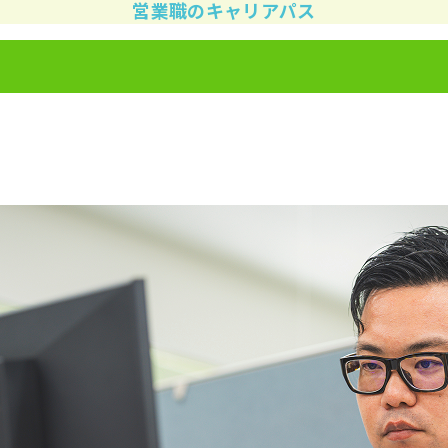
営業職のキャリアパス