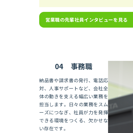
営業職の先輩社員インタビューを見る
04
事務職
納品書や請求書の発行、電話応
対、人事サポートなど、会社全
体の動きを支える幅広い業務を
担当します。日々の業務をスム
ーズにつなぎ、社員が力を発揮
できる環境をつくる、欠かせな
い存在です。