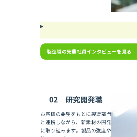
製造職の先輩社員インタビューを見る
02
研究開発職
お客様の要望をもとに製造部門
と連携しながら、新素材の開発
に取り組みます。製品の強度や