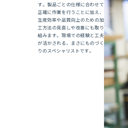
す。製品ごとの仕様に合わせて
正確に作業を行うことに加え、
生産効率や品質向上のための加
工方法の見直しや改善にも取り
組みます。現場での経験と工夫
が活かされる、まさにものづく
りのスペシャリストです。