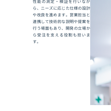
性能の測定・検証を行いなが
ら、ニーズに応じた仕様の設計
や改良を進めます。営業担当と
連携して技術的な説明や提案を
行う場面もあり、開発の立場か
ら受注を支える役割も担いま
す。