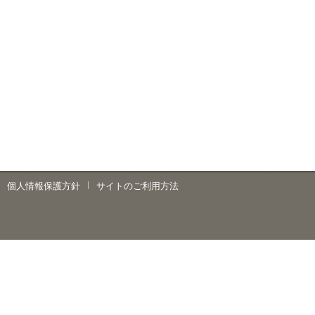
個人情報保護方針
サイトのご利用方法